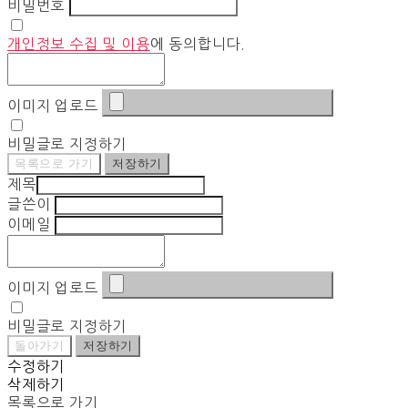
비밀번호
개인정보 수집 및 이용
에 동의합니다.
이미지 업로드
비밀글로 지정하기
목록으로 가기
저장하기
제목
글쓴이
이메일
이미지 업로드
비밀글로 지정하기
돌아가기
저장하기
수정하기
삭제하기
목록으로 가기