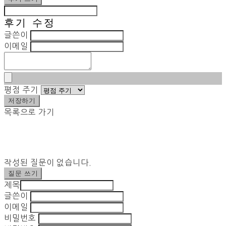
후기 수정
글쓴이
이메일
평점 주기
저장하기
목록으로 가기
작성된 질문이 없습니다.
질문 쓰기
제목
글쓴이
이메일
비밀번호