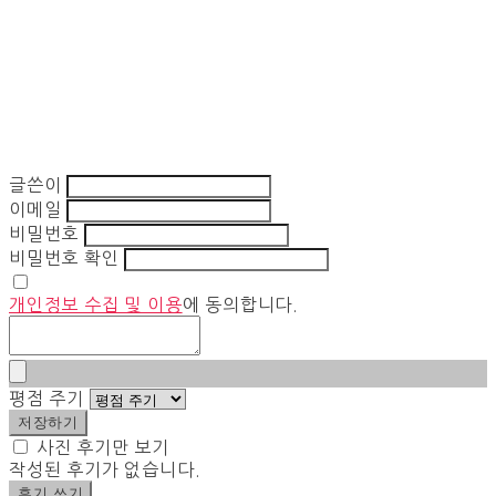
글쓴이
이메일
비밀번호
비밀번호 확인
개인정보 수집 및 이용
에 동의합니다.
평점 주기
저장하기
사진 후기만 보기
작성된 후기가 없습니다.
후기 쓰기