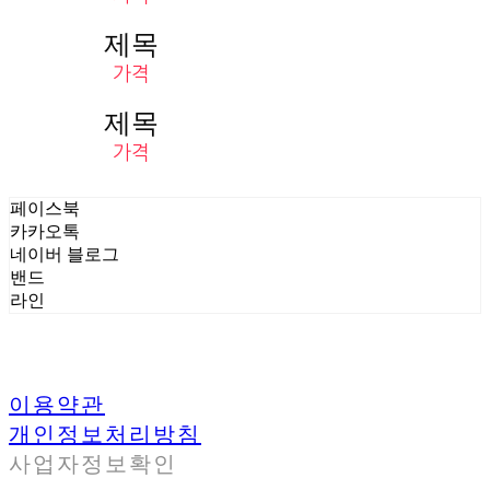
제목
가격
제목
가격
페이스북
카카오톡
네이버 블로그
밴드
라인
이용약관
개인정보처리방침
사업자정보확인