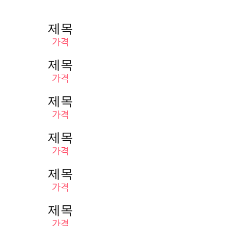
제목
가격
제목
가격
제목
가격
제목
가격
제목
가격
제목
가격