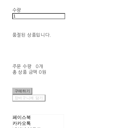
수량
품절된 상품입니다.
주문 수량
0개
총 상품 금액
0원
구매하기
장바구니에 담기
페이스북
카카오톡