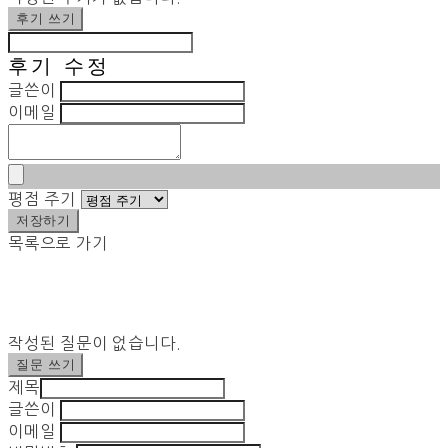
후기 쓰기
후기 수정
글쓴이
이메일
평점 주기
저장하기
목록으로 가기
작성된 질문이 없습니다.
질문 쓰기
제목
글쓴이
이메일