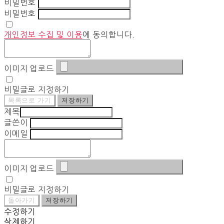
비밀번호
비밀번호
개인정보 수집 및 이용
에 동의합니다.
이미지 업로드
비밀글로 지정하기
목록으로 가기
저장하기
제목
글쓴이
이메일
이미지 업로드
비밀글로 지정하기
돌아가기
저장하기
수정하기
삭제하기