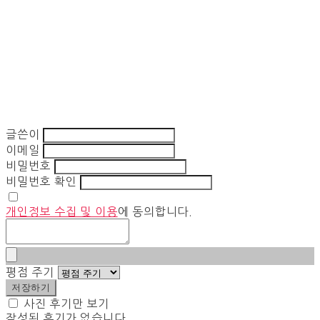
글쓴이
이메일
비밀번호
비밀번호 확인
개인정보 수집 및 이용
에 동의합니다.
평점 주기
저장하기
사진 후기만 보기
작성된 후기가 없습니다.